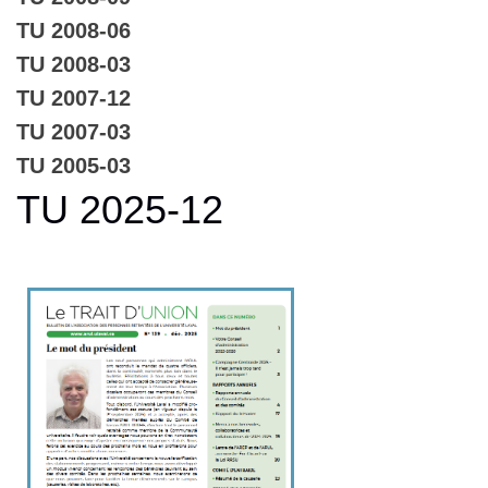
TU 2008-06
TU 2008-03
TU 2007-12
TU 2007-03
TU 2005-03
TU 2025-12