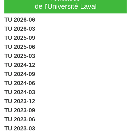
de l'Université Laval
TU 2026-06
TU 2026-03
TU 2025-09
TU 2025-06
TU 2025-03
TU 2024-12
TU 2024-09
TU 2024-06
TU 2024-03
TU 2023-12
TU 2023-09
TU 2023-06
TU 2023-03