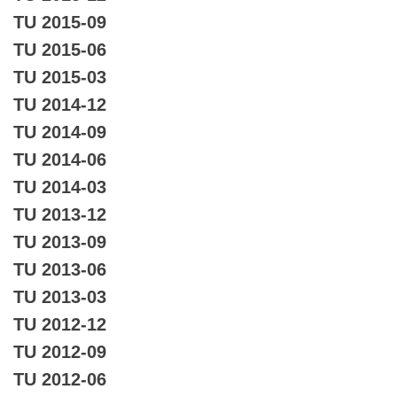
TU 2015-09
TU 2015-06
TU 2015-03
TU 2014-12
TU 2014-09
TU 2014-06
TU 2014-03
TU 2013-12
TU 2013-09
TU 2013-06
TU 2013-03
TU 2012-12
TU 2012-09
TU 2012-06