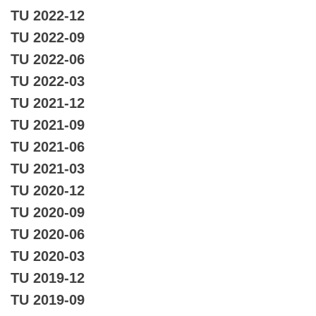
TU 2022-12
TU 2022-09
TU 2022-06
TU 2022-03
TU 2021-12
TU 2021-09
TU 2021-06
TU 2021-03
TU 2020-12
TU 2020-09
TU 2020-06
TU 2020-03
TU 2019-12
TU 2019-09