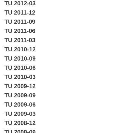
TU 2012-03
TU 2011-12
TU 2011-09
TU 2011-06
TU 2011-03
TU 2010-12
TU 2010-09
TU 2010-06
TU 2010-03
TU 2009-12
TU 2009-09
TU 2009-06
TU 2009-03
TU 2008-12
TU 2008-09