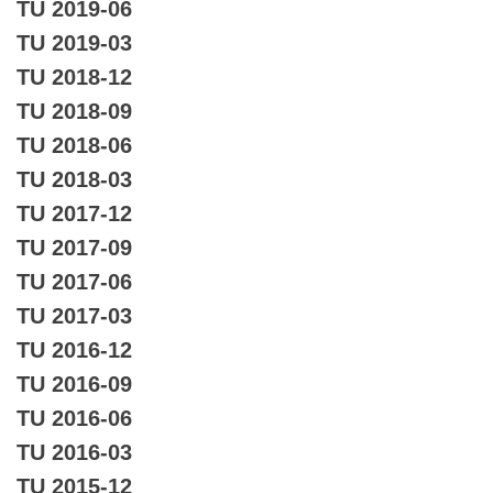
TU 2019-06
TU 2019-03
TU 2018-12
TU 2018-09
TU 2018-06
TU 2018-03
TU 2017-12
TU 2017-09
TU 2017-06
TU 2017-03
TU 2016-12
TU 2016-09
TU 2016-06
TU 2016-03
TU 2015-12