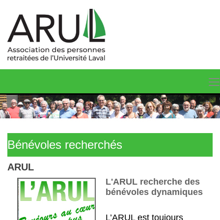
Bénévoles recherchés
ARUL
L'ARUL recherche des
bénévoles dynamiques
L’ARUL est toujours