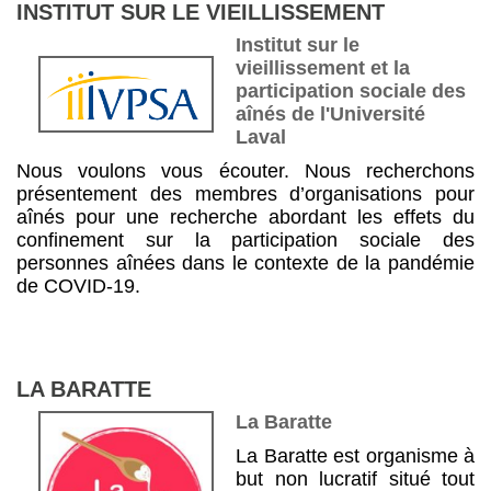
INSTITUT SUR LE VIEILLISSEMENT
Institut sur le
vieillissement et la
participation sociale des
aînés de l'Université
Laval
Nous voulons vous écouter. Nous recherchons
présentement des membres d’organisations pour
aînés pour une recherche abordant les effets du
confinement sur la participation sociale des
personnes aînées dans le contexte de la pandémie
de COVID-19.
LA BARATTE
La Baratte
La Baratte est organisme à
but non lucratif situé tout