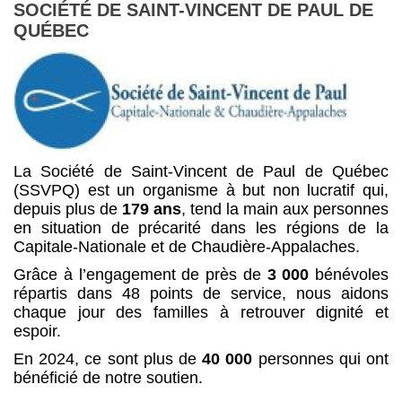
SOCIÉTÉ DE SAINT-VINCENT DE PAUL DE
QUÉBEC
La Société de Saint-Vincent de Paul de Québec
(SSVPQ) est un organisme à but non lucratif qui,
depuis plus de
179 ans
, tend la main aux personnes
en situation de précarité dans les régions de la
Capitale-Nationale et de Chaudière-Appalaches.
Grâce à l’engagement de près de
3 000
bénévoles
répartis dans 48 points de service, nous aidons
chaque jour des familles à retrouver dignité et
espoir.
En 2024, ce sont plus de
40 000
personnes qui ont
bénéficié de notre soutien.