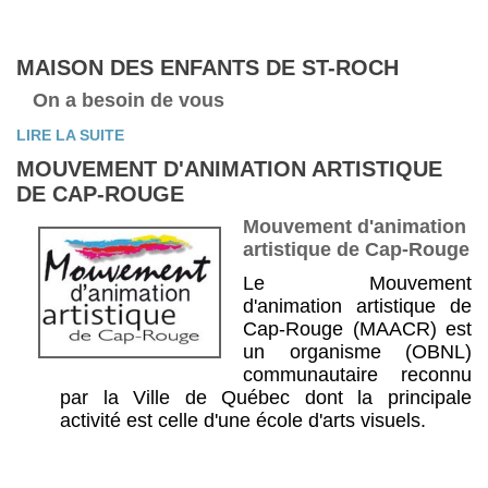
MAISON DES ENFANTS DE ST-ROCH
On a besoin de vous
LIRE LA SUITE
MOUVEMENT D'ANIMATION ARTISTIQUE
DE CAP-ROUGE
Mouvement d'animation
artistique de Cap-Rouge
Le Mouvement
d'animation artistique de
Cap-Rouge (MAACR) est
un organisme (OBNL)
communautaire reconnu
par la Ville de Québec dont la principale
activité est celle d'une école d'arts visuels.