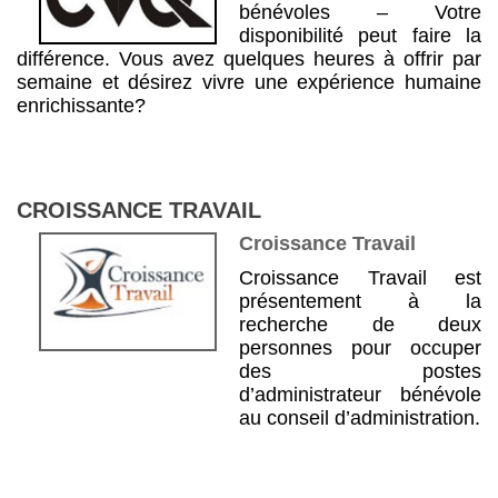
bénévoles – Votre
disponibilité peut faire la
différence. Vous avez quelques heures à offrir par
semaine et désirez vivre une expérience humaine
enrichissante?
CROISSANCE TRAVAIL
Croissance Travail
Croissance Travail est
présentement à la
recherche de deux
personnes pour occuper
des postes
d’administrateur bénévole
au conseil d’administration.