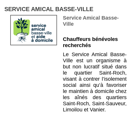
SERVICE AMICAL BASSE-VILLE
Service Amical Basse-
Ville
Chauffeurs bénévoles
recherchés
Le Service Amical Basse-
Ville est un organisme à
but non lucratif situé dans
le quartier Saint-Roch,
visant à contrer l’isolement
social ainsi qu’à favoriser
le maintien à domicile chez
les aînés des quartiers
Saint-Roch, Saint-Sauveur,
Limoilou et Vanier.