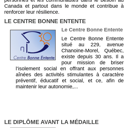
Canada et partout dans le monde et contribue à
renforcer leur résilience.
LE CENTRE BONNE ENTENTE
Le Centre Bonne Entente
Le Centre Bonne Entente
situé au 229, avenue
Chanoine-Morel, Québec,
existe depuis 30 ans. Il a
pour mission de briser
l’isolement social en offrant aux personnes
aînées des activités stimulantes à caractère
préventif, éducatif et social, et ce, afin de
maintenir leur autonomie,...
LE DIPLÔME AVANT LA MÉDAILLE