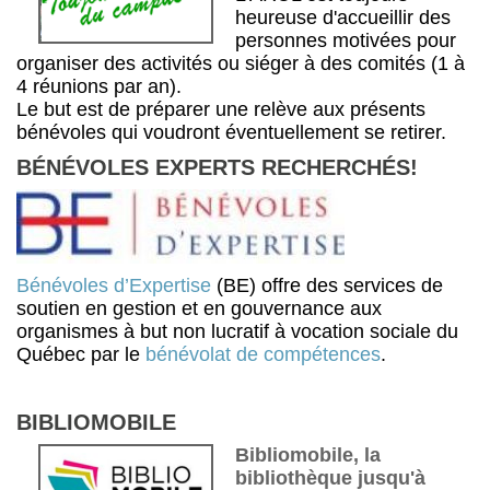
heureuse d'accueillir des
personnes motivées pour
organiser des activités ou siéger à des comités (1 à
4 réunions par an).
Le but est de préparer une relève aux présents
bénévoles qui voudront éventuellement se retirer.
BÉNÉVOLES EXPERTS RECHERCHÉS!
Bénévoles d’Expertise
(BE) offre des services de
soutien en gestion et en gouvernance aux
organismes à but non lucratif à vocation sociale du
Québec par le
bénévolat de compétences
.
BIBLIOMOBILE
Bibliomobile, la
bibliothèque jusqu'à