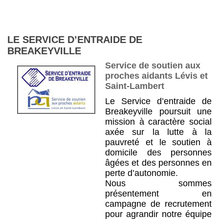
LE SERVICE D’ENTRAIDE DE
BREAKEYVILLE
Service de soutien aux
proches aidants Lévis et
Saint-Lambert
Le Service d’entraide de
Breakeyville poursuit une
mission à caractère social
axée sur la lutte à la
pauvreté et le soutien à
domicile des personnes
âgées et des personnes en
perte d’autonomie.
Nous sommes
présentement en
campagne de recrutement
pour agrandir notre équipe