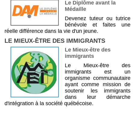
Le Diplôme avant la
Médaille
Devenez tuteur ou tutrice
bénévole et faites une
réelle différence dans la vie d'un jeune.
LE MIEUX-ÊTRE DES IMMIGRANTS
Le Mieux-être des
immigrants
Le Mieux-être des
immigrants est un
organisme communautaire
ayant comme mission de
soutenir les immigrants
dans leur démarche
d'intégration à la société québécoise.