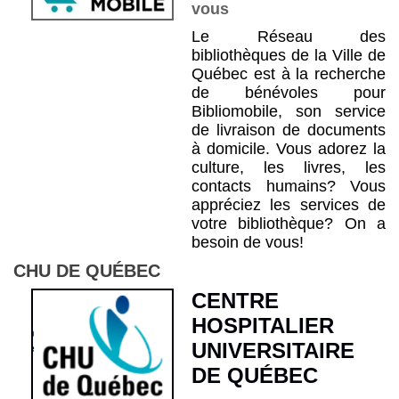
vous
Le Réseau des
bibliothèques de la Ville de
Québec est à la recherche
de bénévoles pour
Bibliomobile, son service
de livraison de documents
à domicile. Vous adorez la
culture, les livres, les
contacts humains? Vous
appréciez les services de
votre bibliothèque? On a
besoin de vous!
CHU DE QUÉBEC
CENTRE
HOSPITALIER
UNIVERSITAIRE
DE QUÉBEC