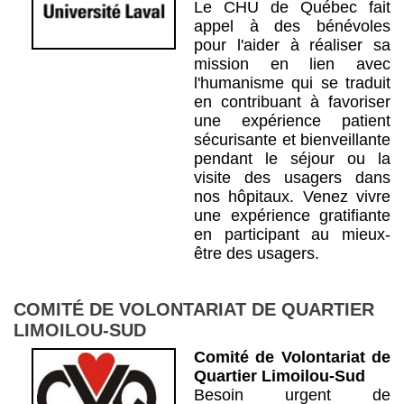
Le CHU de Québec fait
appel à des bénévoles
pour l'aider à réaliser sa
mission en lien avec
l'humanisme qui se traduit
en contribuant à favoriser
une expérience patient
sécurisante et bienveillante
pendant le séjour ou la
visite des usagers dans
nos hôpitaux. Venez vivre
une expérience gratifiante
en participant au mieux-
être des usagers.
COMITÉ DE VOLONTARIAT DE QUARTIER
LIMOILOU-SUD
Comité de Volontariat de
Quartier Limoilou-Sud
Besoin urgent de