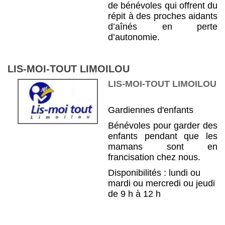
de bénévoles qui offrent du
répit à des proches aidants
d’aînés en perte
d’autonomie.
LIS-MOI-TOUT LIMOILOU
LIS-MOI-TOUT LIMOILOU
Gardiennes d'enfants
Bénévoles pour garder des
enfants pendant que les
mamans sont en
francisation chez nous.
Disponibilités : lundi ou
mardi ou mercredi ou jeudi
de 9 h à 12 h