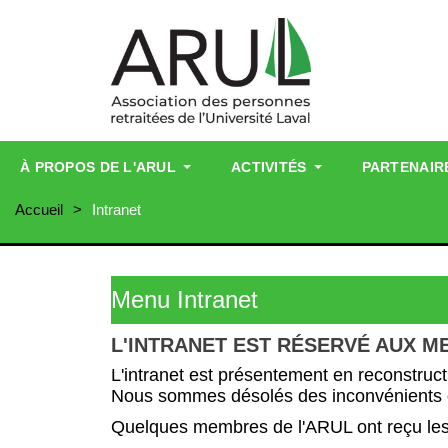
À PROPOS DE L'ARUL
ACTIVITÉS
PARTENAIR
Accueil
Intranet
Menu Intranet
L'INTRANET EST RÉSERVÉ AUX M
L'intranet est présentement en reconstruct
Nous sommes désolés des inconvénients qu
Quelques membres de l'ARUL ont reçu les in