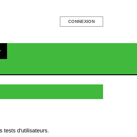
CONNEXION
tests d'utilisateurs.