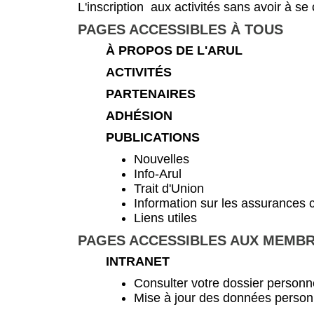
L'inscription aux activités sans avoir à se 
PAGES ACCESSIBLES À TOUS
À PROPOS DE L'ARUL
ACTIVITÉS
PARTENAIRES
ADHÉSION
PUBLICATIONS
Nouvelles
Info-Arul
Trait d'Union
Information sur les assurances c
Liens utiles
PAGES ACCESSIBLES AUX MEMB
INTRANET
Consulter votre dossier personn
Mise à jour des données personn