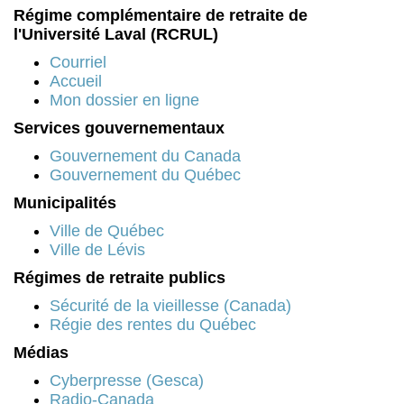
Régime complémentaire de retraite de
l'Université Laval (RCRUL)
Courriel
Accueil
Mon dossier en ligne
Services gouvernementaux
Gouvernement du Canada
Gouvernement du Québec
Municipalités
Ville de Québec
Ville de Lévis
Régimes de retraite publics
Sécurité de la vieillesse (Canada)
Régie des rentes du Québec
Médias
Cyberpresse (Gesca)
Radio-Canada