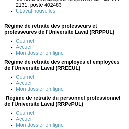
2131, poste 402483
ULaval nouvelles
Régime de retraite des professeurs et
professeures de l'Université Laval (RRPPUL)
Courriel
Accueil
Mon dossier en ligne
Régime de retraite des employés et employées
de l'Université Laval (RREEUL)
Courriel
Accueil
Mon dossier en ligne
Régime de retraite du personnel professionnel
de l'Université Laval (RRPePUL)
Courriel
Accueil
Mon dossier en ligne