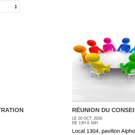
TRATION
RÉUNION DU CONSEI
LE 20 OCT. 2026
DE 13H À 16H
Local 1304, pavillon Alph