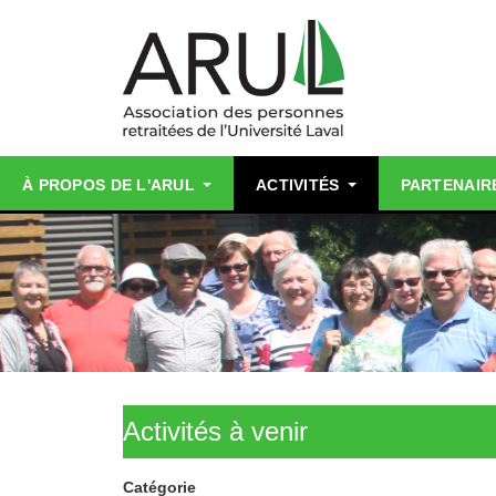
À PROPOS DE L'ARUL
ACTIVITÉS
PARTENAIR
Activités à venir
Catégorie