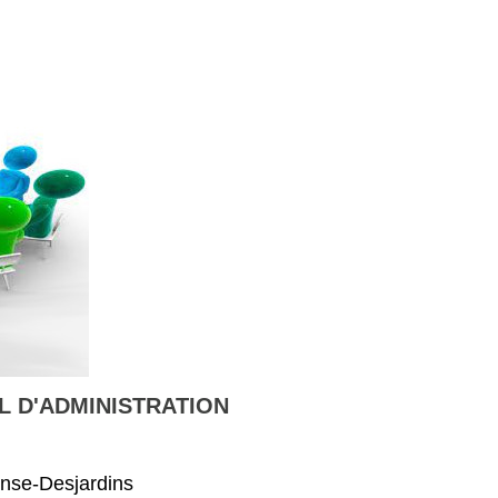
L D'ADMINISTRATION
onse-Desjardins