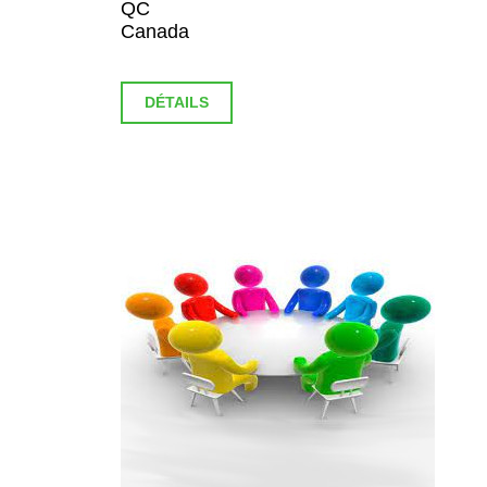
QC
Canada
DÉTAILS