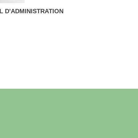
L D'ADMINISTRATION