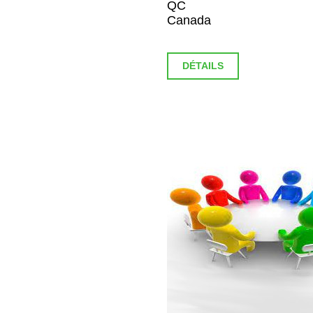
QC
Canada
DÉTAILS