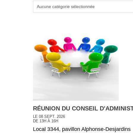
RÉUNION DU CONSEIL D'ADMINIS
LE 08 SEPT. 2026
DE 13H À 16H
Local 3344, pavillon Alphonse-Desjardins