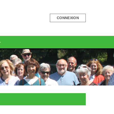
CONNEXION