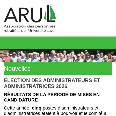
Nouvelles
ÉLECTION DES ADMINISTRATEURS ET
ADMINISTRATRICES 2026
RÉSULTATS DE LA PÉRIODE DE MISES EN
CANDIDATURE
Cette année,
cinq
postes d’administrateurs et
d’administratrices étaient à pourvoir et le comité a