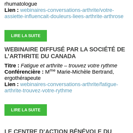
rhumatologue
Lien :
webinaires-conversations-arthrite/votre-
assiette-influencait-douleurs-liees-arthrite-arthrose
LIRE LA SUITE
WEBINAIRE DIFFUSÉ PAR LA SOCIÉTÉ DE
L’ARTHRITE DU CANADA
Titre :
Fatigue et arthrite – trouvez votre rythme
me
Conférencière :
M
Marie-Michèle Bertrand,
ergothérapeute
Lien :
webinaires-conversations-arthrite/fatigue-
arthrite-trouvez-votre-rythme
LIRE LA SUITE
LE CENTRE D’ACTION BÉNÉVOLE DU