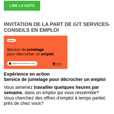
LIRE LA SUITE
INVITATION DE LA PART DE GIT SERVICES-
CONSEILS EN EMPLOI
Expérience en action
Service de jumelage pour décrocher un emploi
Vous aimeriez
travailler quelques heures par
semaine
, dans un emploi qui vous ressemble?
Vous cherchez des offres d’emploi à temps partiel,
près de chez vous?