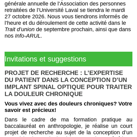
générale annuelle de l’Association des personnes
retraitées de l’Université Laval se tiendra le mardi
27 octobre 2026. Nous vous tiendrons informés de
l’heure et du déroulement de cette activité dans le
Trait d’union
de septembre prochain, ainsi que dans
nos
Info-ARUL.
Invitations et suggestions
PROJET DE RECHERCHE : L’EXPERTISE
DU PATIENT DANS LA CONCEPTION D’UN
IMPLANT SPINAL OPTIQUE POUR TRAITER
LA DOULEUR CHRONIQUE
Vous vivez avec des douleurs chroniques? Votre
savoir est précieux!
Dans le cadre de ma formation pratique au
baccalauréat en anthropologie, je réalise un court
projet de recherche au sujet de la conception d’un