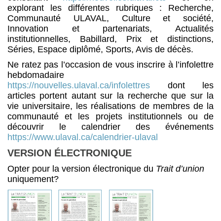
explorant les différentes rubriques : Recherche,
Communauté ULAVAL, Culture et société,
Innovation et partenariats, Actualités
institutionnelles, Babillard, Prix et distinctions,
Séries, Espace diplômé, Sports, Avis de décès.
Ne ratez pas l’occasion de vous inscrire à l’infolettre
hebdomadaire
https://nouvelles.ulaval.ca/infolettres
dont les
articles portent autant sur la recherche que sur la
vie universitaire, les réalisations de membres de la
communauté et les projets institutionnels ou de
découvrir le calendrier des événements
https://www.ulaval.ca/calendrier-ulaval
VERSION ÉLECTRONIQUE
Opter pour la version électronique du
Trait d’union
uniquement?