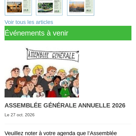
Voir tous les articles
Événements à venir
ASSEMBLÉE GÉNÉRALE ANNUELLE 2026
Le 27 oct. 2026
Veuillez noter à votre agenda que l’Assemblée