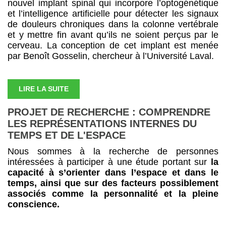
nouvel implant spinal qui incorpore l’optogénétique
et l’intelligence artificielle pour détecter les signaux
de douleurs chroniques dans la colonne vertébrale
et y mettre fin avant qu’ils ne soient perçus par le
cerveau. La conception de cet implant est menée
par Benoît Gosselin, chercheur à l’Université Laval.
LIRE LA SUITE
PROJET DE RECHERCHE : COMPRENDRE
LES REPRÉSENTATIONS INTERNES DU
TEMPS ET DE L'ESPACE
Nous sommes à la recherche de personnes
intéressées à participer à une étude portant sur
la
capacité à s’orienter dans l’espace et dans le
temps, ainsi que sur des facteurs possiblement
associés comme la personnalité et la pleine
conscience.