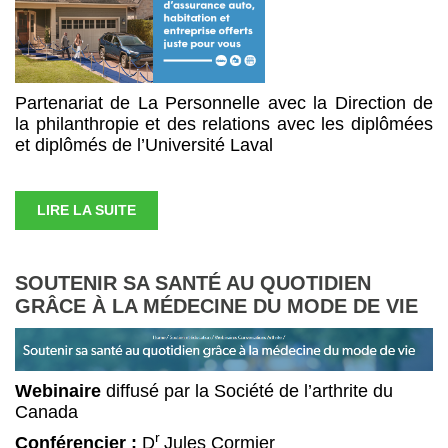
Partenariat de La Personnelle avec la Direction de
la philanthropie et des relations avec les diplômées
et diplômés de l’Université Laval
LIRE LA SUITE
SOUTENIR SA SANTÉ AU QUOTIDIEN
GRÂCE À LA MÉDECINE DU MODE DE VIE
Webinaire
diffusé par la Société de l’arthrite du
Canada
r
Conférencier :
D
Jules Cormier