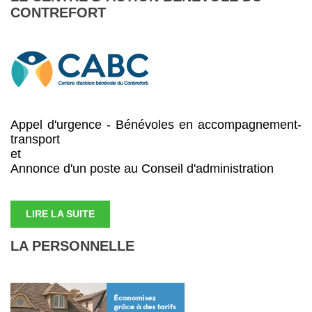
CONTREFORT
Appel d'urgence - Bénévoles en accompagnement-
transport
et
Annonce d'un poste au Conseil d'administration
LIRE LA SUITE
LA PERSONNELLE