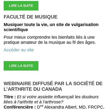
LIRE LA SUITE
FACULTÉ DE MUSIQUE
Musiquer toute la vie, un site de vulgarisation
scientifique
Pour mieux comprendre les bienfaits liés à une
pratique amateur de la musique au fil des âges.
Accéder au site
LIRE LA SUITE
WEBINAIRE DIFFUSÉ PAR LA SOCIÉTÉ DE
L’ARTHRITE DU CANADA
Titre :
Et si votre assiette influençait les douleurs
liées à l’arthrite et à l’arthrose?
re
Conférencière :
D
Alexandra Albert, MD, FRCPC,